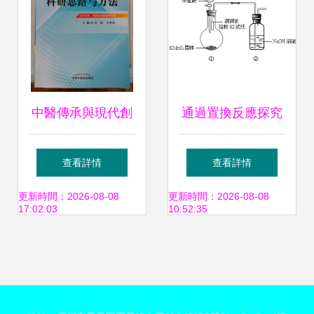
中醫傳承與現代創
通過置換反應探究
新 材料科學在中醫
氯氣與碘單質的氧
查看詳情
查看詳情
藥科研中的應用
化性強弱
更新時間：2026-08-08
更新時間：2026-08-08
17:02:03
10:52:35