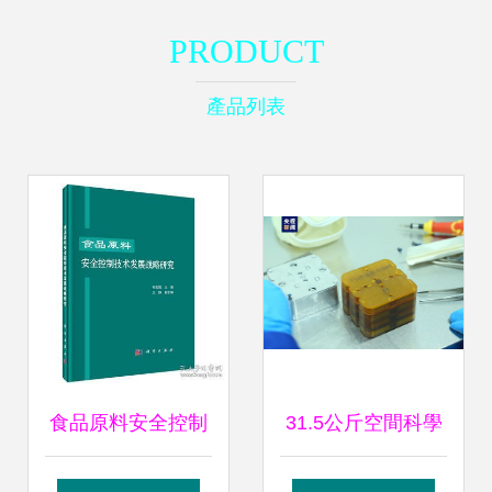
PRODUCT
產品列表
食品原料安全控制
31.5公斤空間科學
技術發展戰略研究
實驗樣品成功返回